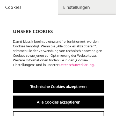
Cookies
Einstellungen
UNSERE COOKIES
Damit klassik-koeln.de einwandfrei funktioniert, werden
Cookies benötigt. Wenn Sie „Alle Cookies akzeptieren“,
stimmen Sie der Verwendung von technisch notwendigen
Cookies sowie jenen zur Optimierung der Webseite zu.
Weitere Informationen finden Sie in den „Cookie-
Einstellungen“ und in unserer
Datenschutzerklärung.
Technische Cookies akzeptieren
Alle Cookies akzeptieren