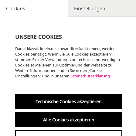
Cookies
Einstellungen
UNSERE COOKIES
Damit klassik-koeln.de einwandfrei funktioniert, werden
Cookies benötigt. Wenn Sie „Alle Cookies akzeptieren“,
stimmen Sie der Verwendung von technisch notwendigen
Cookies sowie jenen zur Optimierung der Webseite zu.
Weitere Informationen finden Sie in den „Cookie-
Einstellungen“ und in unserer
Datenschutzerklärung.
Technische Cookies akzeptieren
Alle Cookies akzeptieren