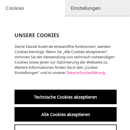
Cookies
Einstellungen
UNSERE COOKIES
Damit klassik-koeln.de einwandfrei funktioniert, werden
Cookies benötigt. Wenn Sie „Alle Cookies akzeptieren“,
stimmen Sie der Verwendung von technisch notwendigen
Cookies sowie jenen zur Optimierung der Webseite zu.
Weitere Informationen finden Sie in den „Cookie-
Einstellungen“ und in unserer
Datenschutzerklärung.
Technische Cookies akzeptieren
Alle Cookies akzeptieren