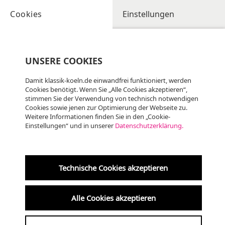
Cookies
Einstellungen
UNSERE COOKIES
Damit klassik-koeln.de einwandfrei funktioniert, werden
Cookies benötigt. Wenn Sie „Alle Cookies akzeptieren“,
stimmen Sie der Verwendung von technisch notwendigen
Cookies sowie jenen zur Optimierung der Webseite zu.
Weitere Informationen finden Sie in den „Cookie-
Einstellungen“ und in unserer
Datenschutzerklärung.
Technische Cookies akzeptieren
Alle Cookies akzeptieren