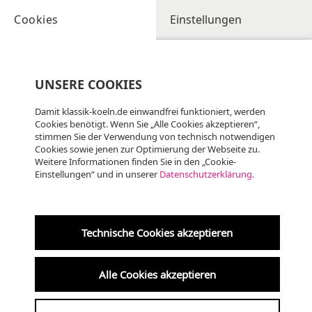
Cookies
Einstellungen
UNSERE COOKIES
Damit klassik-koeln.de einwandfrei funktioniert, werden
Cookies benötigt. Wenn Sie „Alle Cookies akzeptieren“,
stimmen Sie der Verwendung von technisch notwendigen
Cookies sowie jenen zur Optimierung der Webseite zu.
Weitere Informationen finden Sie in den „Cookie-
Einstellungen“ und in unserer
Datenschutzerklärung.
Technische Cookies akzeptieren
Alle Cookies akzeptieren