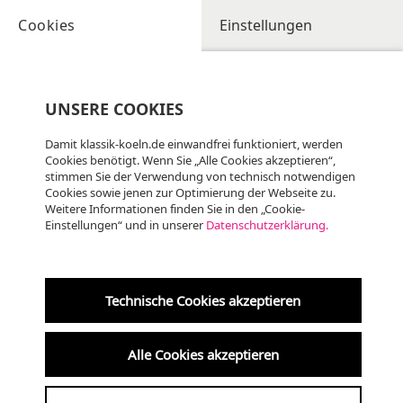
Cookies
Einstellungen
UNSERE COOKIES
Damit klassik-koeln.de einwandfrei funktioniert, werden
Cookies benötigt. Wenn Sie „Alle Cookies akzeptieren“,
stimmen Sie der Verwendung von technisch notwendigen
Cookies sowie jenen zur Optimierung der Webseite zu.
Weitere Informationen finden Sie in den „Cookie-
Einstellungen“ und in unserer
Datenschutzerklärung.
Technische Cookies akzeptieren
Alle Cookies akzeptieren