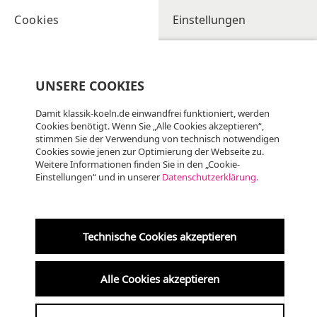
Cookies
Einstellungen
UNSERE COOKIES
Damit klassik-koeln.de einwandfrei funktioniert, werden
Cookies benötigt. Wenn Sie „Alle Cookies akzeptieren“,
stimmen Sie der Verwendung von technisch notwendigen
Cookies sowie jenen zur Optimierung der Webseite zu.
Weitere Informationen finden Sie in den „Cookie-
Einstellungen“ und in unserer
Datenschutzerklärung.
Technische Cookies akzeptieren
Alle Cookies akzeptieren