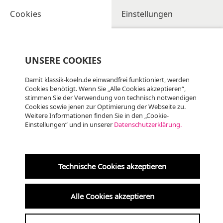
Cookies
Einstellungen
UNSERE COOKIES
Damit klassik-koeln.de einwandfrei funktioniert, werden
Cookies benötigt. Wenn Sie „Alle Cookies akzeptieren“,
stimmen Sie der Verwendung von technisch notwendigen
Cookies sowie jenen zur Optimierung der Webseite zu.
Weitere Informationen finden Sie in den „Cookie-
Einstellungen“ und in unserer
Datenschutzerklärung.
Technische Cookies akzeptieren
Alle Cookies akzeptieren