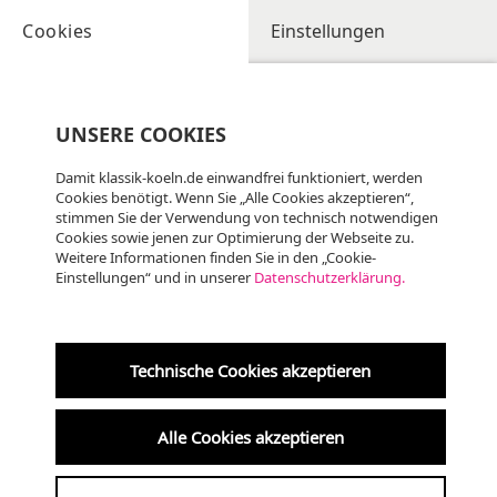
Cookies
Einstellungen
UNSERE COOKIES
Damit klassik-koeln.de einwandfrei funktioniert, werden
Cookies benötigt. Wenn Sie „Alle Cookies akzeptieren“,
stimmen Sie der Verwendung von technisch notwendigen
Cookies sowie jenen zur Optimierung der Webseite zu.
Weitere Informationen finden Sie in den „Cookie-
Einstellungen“ und in unserer
Datenschutzerklärung.
Technische Cookies akzeptieren
Alle Cookies akzeptieren