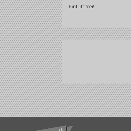
Eintritt frei!