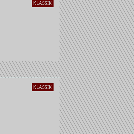
KLASSIK
KLASSIK