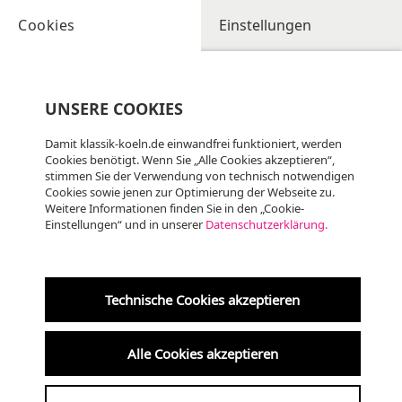
Cookies
Einstellungen
UNSERE COOKIES
Damit klassik-koeln.de einwandfrei funktioniert, werden
Cookies benötigt. Wenn Sie „Alle Cookies akzeptieren“,
stimmen Sie der Verwendung von technisch notwendigen
KLASSIK
Cookies sowie jenen zur Optimierung der Webseite zu.
Weitere Informationen finden Sie in den „Cookie-
Einstellungen“ und in unserer
Datenschutzerklärung.
Technische Cookies akzeptieren
Alle Cookies akzeptieren
Humboldt-Kammermusiksaal